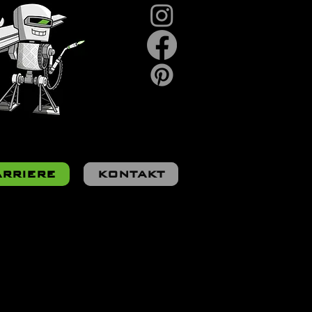
ARRIERE
KONTAKT