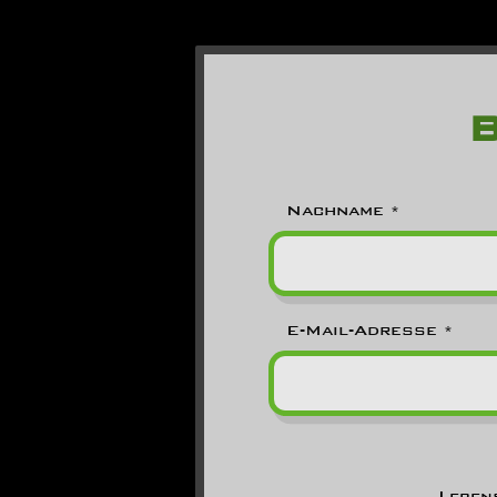
Nachname
E-Mail-Adresse
Leben